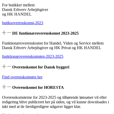
For butikker mellem
Dansk Erhverv Arbejdsgiver
og HK HANDEL
butiksoverenskomst-2023
DE funtionæroverenskomst 2023-2025
Funktionæroverenskomst for Handel, Viden og Service mellem
Dansk Erhverv Arbejdsgiver og HK Privat og HK HANDEL
funktionaroverenskomsten-2023-2025
Overenskomst for Dansk byggeri
Find overenskomsten her
Overenskomst for HORESTA
Overenskomsterne for 2023-2025 og tilhørende lønsatser vil efter
redigering blive publiceret her på siden, og vil kunne downloades i
takt med at de færdigredigere udgaver ligger klar.