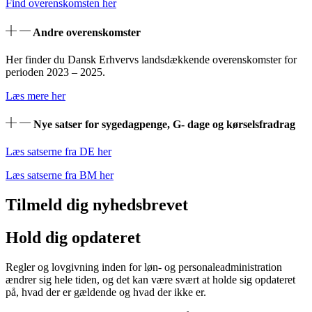
Find overenskomsten her
Andre overenskomster
Her finder du Dansk Erhvervs landsdækkende overenskomster for
perioden 2023 – 2025.
Læs mere her
Nye satser for sygedagpenge, G- dage og kørselsfradrag
Læs satserne fra DE her
Læs satserne fra BM her
Tilmeld dig nyhedsbrevet
Hold dig opdateret
Regler og lovgivning inden for løn- og personaleadministration
ændrer sig hele tiden, og det kan være svært at holde sig opdateret
på, hvad der er gældende og hvad der ikke er.