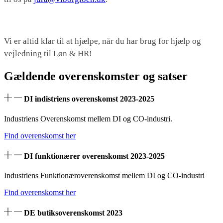
Vi er altid klar til at hjælpe, når du har brug for hjælp og
vejledning til Løn & HR!
Gældende overenskomster og satser
DI indistriens overenskomst 2023-2025
Industriens Overenskomst mellem DI og CO-industri.
Find overenskomst her
DI funktionærer overenskomst 2023-2025
Industriens Funktionæroverenskomst mellem DI og CO-industri
Find overenskomst her
DE butiksoverenskomst 2023