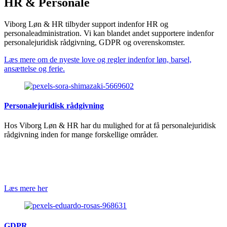
HR & Personale
Viborg Løn & HR tilbyder support indenfor HR og
personaleadministration. Vi kan blandet andet supportere indenfor
personalejuridisk rådgivning, GDPR og overenskomster.
Læs mere om de nyeste love og regler indenfor løn, barsel,
ansættelse og ferie.
Personalejuridisk rådgivning
Hos Viborg Løn & HR har du mulighed for at få personalejuridisk
rådgivning inden for mange forskellige områder.
Læs mere her
GDPR