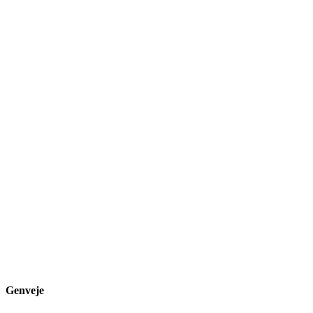
Genveje