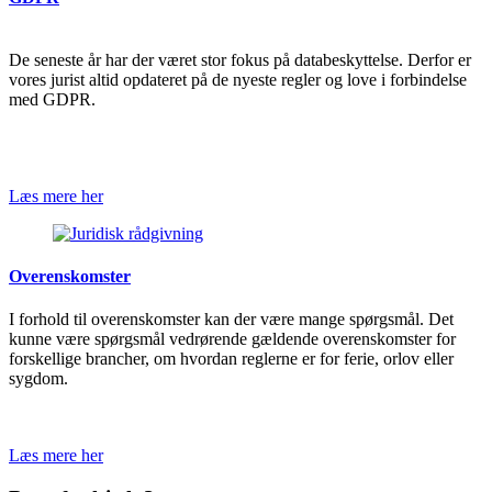
De seneste år har der været stor fokus på databeskyttelse. Derfor er
vores jurist altid opdateret på de nyeste regler og love i forbindelse
med GDPR.
Læs mere her
Overenskomster
I forhold til overenskomster kan der være mange spørgsmål. Det
kunne være spørgsmål vedrørende gældende overenskomster for
forskellige brancher, om hvordan reglerne er for ferie, orlov eller
sygdom.
Læs mere her