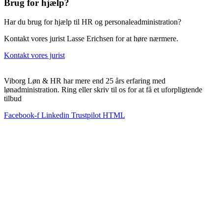
Brug for hjælp?
Har du brug for hjælp til HR og personaleadministration?
Kontakt vores jurist Lasse Erichsen for at høre nærmere.
Kontakt vores jurist
Viborg Løn & HR har mere end 25 års erfaring med
lønadministration. Ring eller skriv til os for at få et uforpligtende
tilbud
Facebook-f
Linkedin
Trustpilot HTML